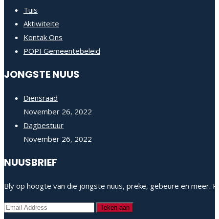
Tuis
Aktiwiteite
Kontak Ons
POPI Gemeentebeleid
JONGSTE NUUS
Diensraad
November 26, 2022
Dagbestuur
November 26, 2022
NUUSBRIEF
Bly op hoogte van die jongste nuus, preke, gebeure en meer. Re