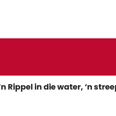
n Rippel in die water, ‘n stree