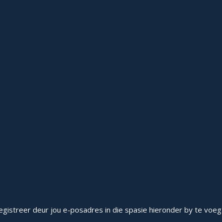
gistreer deur jou e-posadres in die spasie hieronder by te voeg