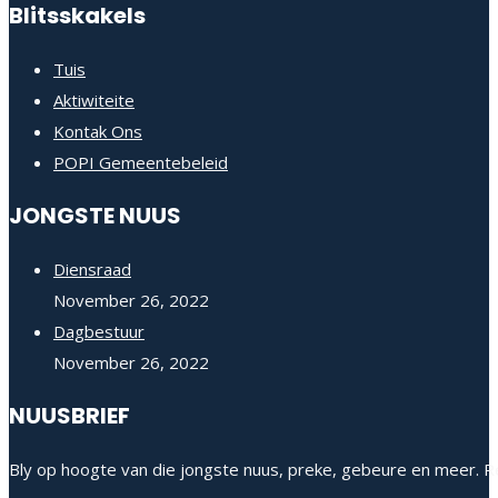
Blitsskakels
Tuis
Aktiwiteite
Kontak Ons
POPI Gemeentebeleid
JONGSTE NUUS
Diensraad
November 26, 2022
Dagbestuur
November 26, 2022
NUUSBRIEF
Bly op hoogte van die jongste nuus, preke, gebeure en meer. Re