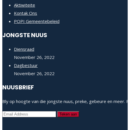
Aktiwiteite
Kontak Ons
POPI Gemeentebeleid
JONGSTE NUUS
Diensraad
November 26, 2022
Dagbestuur
November 26, 2022
NUUSBRIEF
Bly op hoogte van die jongste nuus, preke, gebeure en meer. Re